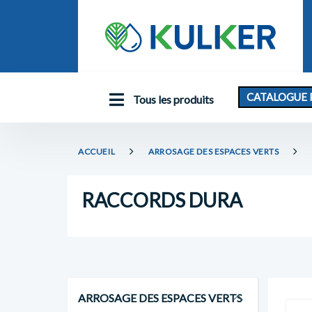
CATALOGUE 
Tous les produits
ACCUEIL
ARROSAGE DES ESPACES VERTS
RACCORDS DURA
ARROSAGE DES ESPACES VERTS