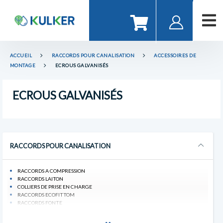
ACCUEIL
RACCORDS POUR CANALISATION
ACCESSOIRES DE
MONTAGE
ECROUS GALVANISÉS
ECROUS GALVANISÉS
RACCORDS POUR CANALISATION
RACCORDS A COMPRESSION
RACCORDS LAITON
COLLIERS DE PRISE EN CHARGE
RACCORDS ECOFITTOM
RACCORDS FONTE