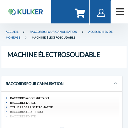
ACCUEIL
RACCORDS POUR CANALISATION
ACCESSOIRES DE
MONTAGE
MACHINE ÉLECTROSOUDABLE
MACHINE ÉLECTROSOUDABLE
RACCORDS POUR CANALISATION
RACCORDS A COMPRESSION
RACCORDS LAITON
COLLIERS DE PRISE EN CHARGE
RACCORDS ECOFITTOM
RACCORDS FONTE