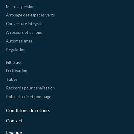
Micro aspersion
Arrosage des espaces verts
Couverture integrale
Arroseurs et canons
Automatismes
Regulation
Filtration
Fertilisation
Tubes
Raccords pour canalisation
Robinetterie et pompage
Conditions de retours
Contact
Lexique