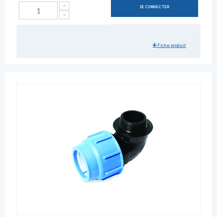
SE CONNECTER
Fiche produit