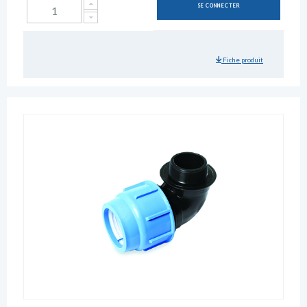
SE CONNECTER
Fiche produit