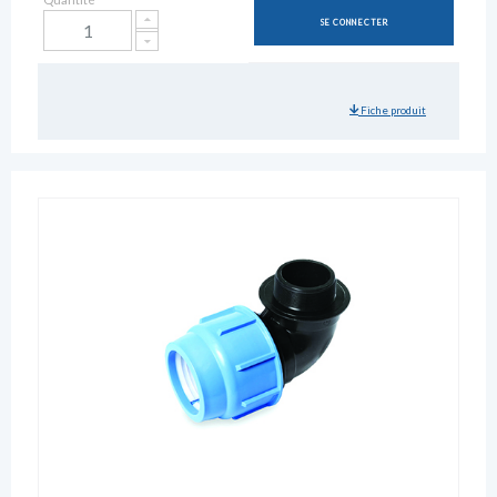
SE CONNECTER
Fiche produit