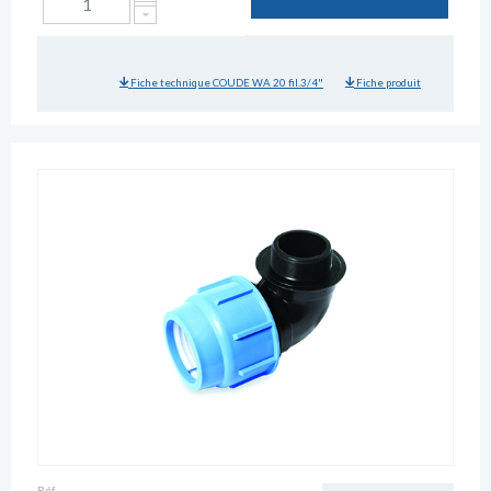
Fiche technique COUDE WA 20 fil.3/4"
Fiche produit
Réf