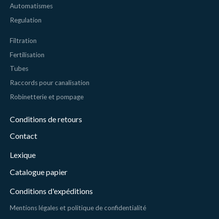
Automatismes
Regulation
Filtration
Fertilisation
Tubes
Raccords pour canalisation
Robinetterie et pompage
Conditions de retours
Contact
Lexique
Catalogue papier
Conditions d'expéditions
Mentions légales et politique de confidentialité