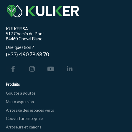
KULKER SA
517 Chemin du Pont
84460 Cheval Blanc
Une question ?
(+33) 4 90 78 68 70
Produits
Goutte a goutte
Micro aspersion
Arrosage des espaces verts
Couverture integrale
Arroseurs et canons