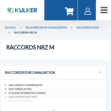
ACCUEIL
RACCORDS POUR CANALISATION
RACCORDS ACIER
RACCORDS NRZ M
RACCORDS NRZ M
RACCORDS POUR CANALISATION
RACCORDS A COMPRESSION
RACCORDS LAITON
COLLIERS DE PRISE EN CHARGE
RACCORDS ECOFITTOM
RACCORDS FONTE