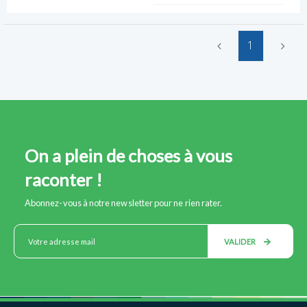
1
On a plein de choses à vous
raconter !
Abonnez-vous à notre newsletter pour ne rien rater.
VALIDER