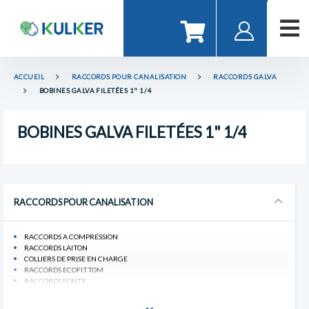
ACCUEIL
RACCORDS POUR CANALISATION
RACCORDS GALVA
BOBINES GALVA FILETÉES 1" 1/4
BOBINES GALVA FILETÉES 1" 1/4
RACCORDS POUR CANALISATION
RACCORDS A COMPRESSION
RACCORDS LAITON
COLLIERS DE PRISE EN CHARGE
RACCORDS ECOFITTOM
RACCORDS FONTE