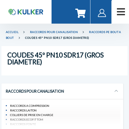
ACCUEIL
RACCORDS POUR CANALISATION
RACCORDS PE BOUT A
BOUT
COUDES 45° PN10 SDR17 (GROS DIAMETRE)
COUDES 45° PN10 SDR17 (GROS
DIAMETRE)
RACCORDS POUR CANALISATION
RACCORDS A COMPRESSION
RACCORDS LAITON
COLLIERS DE PRISE EN CHARGE
RACCORDS ECOFITTOM
RACCORDS FONTE