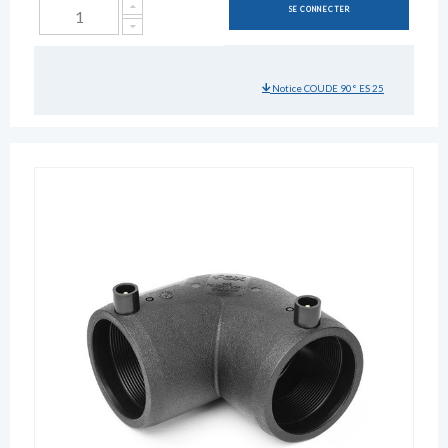
SE CONNECTER
Notice COUDE 90° ES 25