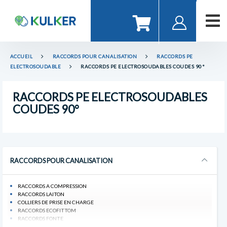
ACCUEIL
RACCORDS POUR CANALISATION
RACCORDS PE
ELECTROSOUDABLE
RACCORDS PE ELECTROSOUDABLES COUDES 90°
RACCORDS PE ELECTROSOUDABLES
COUDES 90°
RACCORDS POUR CANALISATION
RACCORDS A COMPRESSION
RACCORDS LAITON
COLLIERS DE PRISE EN CHARGE
RACCORDS ECOFITTOM
RACCORDS FONTE