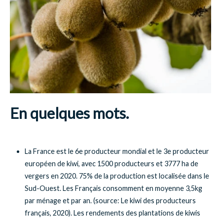
En
quelques mots
.
La France est le 6e producteur mondial et le 3e producteur
européen de kiwi, avec 1500 producteurs et 3777 ha de
vergers en 2020. 75% de la production est localisée dans le
Sud-Ouest. Les Français consomment en moyenne 3,5kg
par ménage et par an. (source: Le kiwi des producteurs
français, 2020). Les rendements des plantations de kiwis