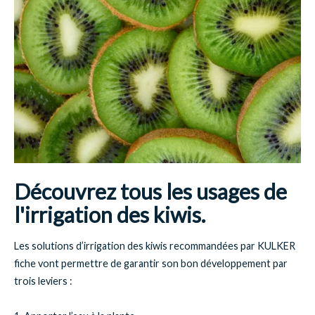
Découvrez tous les usages de
l'irrigation des kiwis
.
Les solutions d’irrigation des kiwis recommandées par KULKER
fiche vont permettre de garantir son bon développement par
trois leviers :