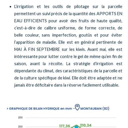
L’irrigation et les outils de pilotage sur la parcelle
permettent un suivi précis de la quantité des APPORTS EN
EAU EFFICIENTS pour avoir des fruits de haute qualité,
c’est-à-dire de calibre uniforme, de forme correcte, de
belle couleur, sans imperfection, goutûs et pour éviter
l’apparition de maladie. Elle est en général pertinente de
MAI À FIN SEPTEMBRE sur les kiwis. Avant mai, elle est
intéressante pour lutter contre le gel de même qu’en fin de
saison, avant la récolte. La stratégie d’irrigation est
dépendante du climat, des caractéristiques de la parcelle et
de la culture spécifique de kiwi. Elle doit être adaptée et ne
jamais être déficitaire dans la réserve facilement utilisable.