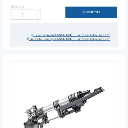
Quantité
SE CONNECTER
Fiche technique CANON KOMET TWIN 140 Ultra Bride 24°
Pièces de rechange CANON KOMET TWIN 140 Ultra Bride 24°