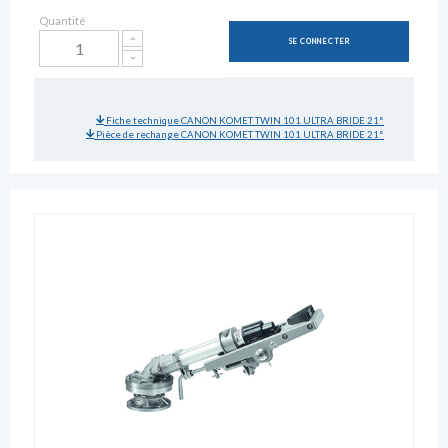
Quantité
SE CONNECTER
Fiche technique CANON KOMET TWIN 101 ULTRA BRIDE 21°
Pièce de rechange CANON KOMET TWIN 101 ULTRA BRIDE 21°