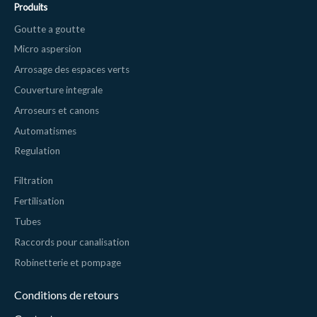
Produits
Goutte a goutte
Micro aspersion
Arrosage des espaces verts
Couverture integrale
Arroseurs et canons
Automatismes
Regulation
Filtration
Fertilisation
Tubes
Raccords pour canalisation
Robinetterie et pompage
Conditions de retours