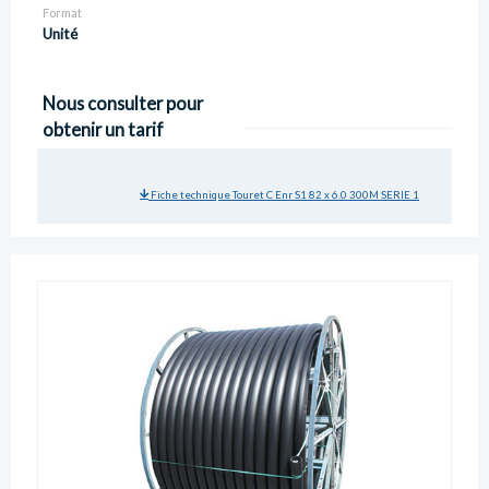
Format
Unité
Nous consulter pour
obtenir un tarif
Fiche technique Touret C Enr S1 82 x 6.0 300M SERIE 1