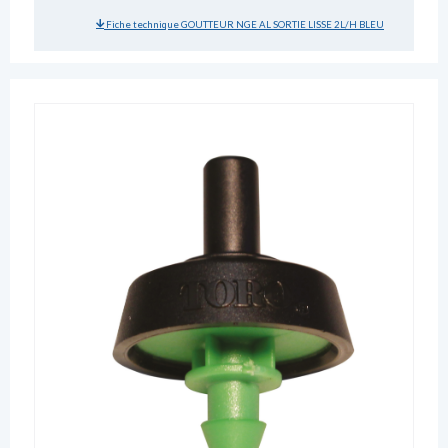
Fiche technique GOUTTEUR NGE AL SORTIE LISSE 2L/H BLEU