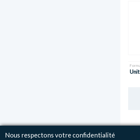
Forma
Unit
Nous respectons votre confidentialité