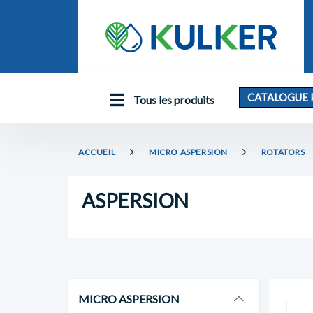
CATALOGUE 
Tous les produits
ACCUEIL
MICRO ASPERSION
ROTATORS
ASPERSION
MICRO ASPERSION