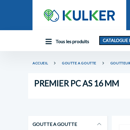
CATALOGUE 
Tous les produits
ACCUEIL
GOUTTE A GOUTTE
GOUTTEUR
PREMIER PC AS 16 MM
GOUTTE A GOUTTE