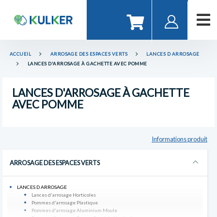
ACCUEIL
ARROSAGE DES ESPACES VERTS
LANCES D ARROSAGE
LANCES D'ARROSAGE À GACHETTE AVEC POMME
LANCES D'ARROSAGE À GACHETTE
AVEC POMME
Informations produit
ARROSAGE DES ESPACES VERTS
LANCES D ARROSAGE
Lances d'arrosage Horticoles
Pommes d'arrosage Plastique
Pommes d'arrosage Aluminium Moule