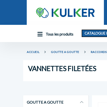
CATALOGUE 
Tous les produits
ACCUEIL
GOUTTE A GOUTTE
RACCORDS 
VANNETTES FILETÉES
GOUTTE A GOUTTE