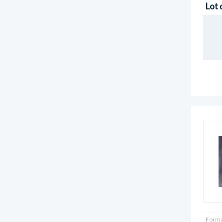
Lot 
Forma