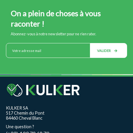
On a plein de choses à vous
raconter !
Abonnez-vous à notre newsletter pour ne rien rater.
VALIDER
KULKER SA
517 Chemin du Pont
84460 Cheval Blanc
Une question ?