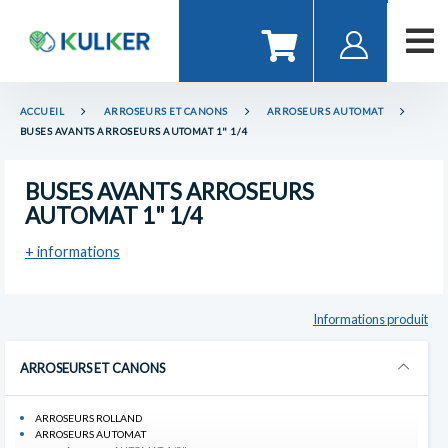
ACCUEIL
ARROSEURS ET CANONS
ARROSEURS AUTOMAT
BUSES AVANTS ARROSEURS AUTOMAT 1" 1/4
BUSES AVANTS ARROSEURS
AUTOMAT 1" 1/4
+ informations
Informations produit
ARROSEURS ET CANONS
ARROSEURS ROLLAND
ARROSEURS AUTOMAT