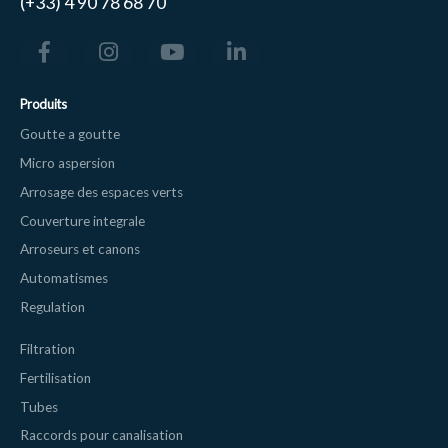
(+33) 4 90 78 68 70
Produits
Goutte a goutte
Micro aspersion
Arrosage des espaces verts
Couverture integrale
Arroseurs et canons
Automatismes
Regulation
Filtration
Fertilisation
Tubes
Raccords pour canalisation